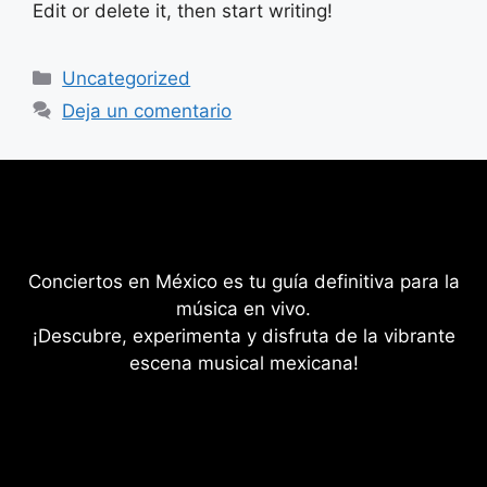
Edit or delete it, then start writing!
Categorías
Uncategorized
Deja un comentario
Conciertos en México es tu guía definitiva para la
música en vivo.
¡Descubre, experimenta y disfruta de la vibrante
escena musical mexicana!