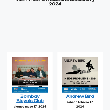
2024
Bombay
Andrew Bird
Bicycle Club
sábado febrero 17,
viernes mayo 17, 2024
2024