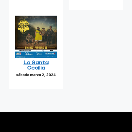
La Santa
Cecilia
sábado marzo 2, 2024