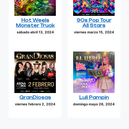
Hot Weels
90s Pop Tour
Monster Truck
All Stars
sábado abril 13, 2024
viernes marzo 15, 2024
GranDiosas
Luli Pampin
viernes febrero 2, 2024
domingo mayo 26, 2024