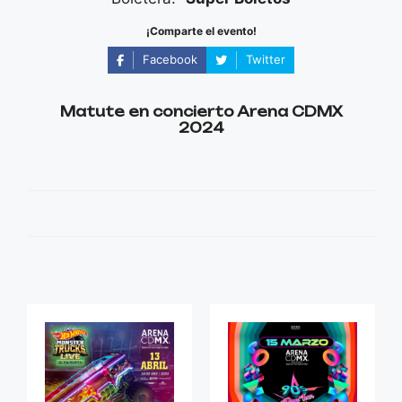
¡Comparte el evento!
Facebook
Twitter
Matute en concierto Arena CDMX
2024