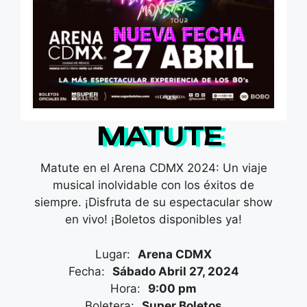
MATUTE
Matute en el Arena CDMX 2024: Un viaje
musical inolvidable con los éxitos de
siempre. ¡Disfruta de su espectacular show
en vivo! ¡Boletos disponibles ya!
Lugar:
Arena CDMX
Fecha:
Sábado Abril 27, 2024
Hora:
9:00 pm
Boletera:
Super Boletos